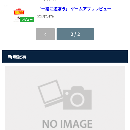
「一緒に遊ぼう」 ゲームアプリレビュー
2021年5月7日
レビュー
2 / 2
新着記事