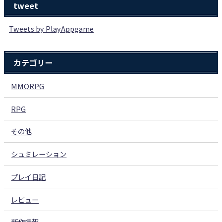
tweet
Tweets by PlayAppgame
カテゴリー
MMORPG
RPG
その他
シュミレーション
プレイ日記
レビュー
新作情報